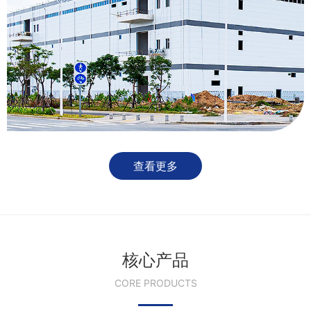
查看更多
核心产品
CORE PRODUCTS