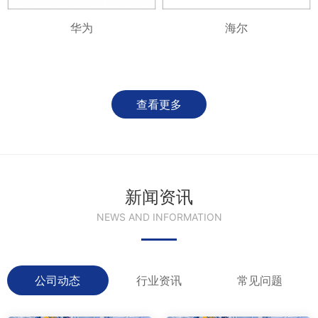
华为
海尔
查看更多
新闻资讯
NEWS AND INFORMATION
公司动态
行业资讯
常见问题