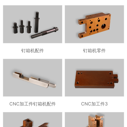
钉箱机配件
钉箱机零件
CNC加工件钉箱机配件
CNC加工件3