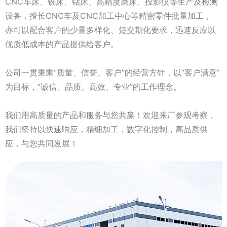
CNC车床、铣床、钻床、高精度磨床、投影仪等生产及检测
设备，擅长CNC车及CNC加工中心等精密零件批量加工，
亦可以配合客户的少量多样化、短交期化要求，迅速反应以
优质低成本的产品提供给客户。
公司一贯秉乘“质量、信誉、客户”的经营方针，以“客户满意”
为目标，“诚信、品质、高效、专业”的工作理念。
我们用高质量的产品和服务与您共赢！欢迎来厂参观考察，
我们坚持以快速响应，精细加工，数字化控制，高品质供
应，与您共同发展！