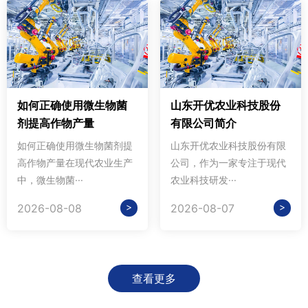
如何正确使用微生物菌
山东开优农业科技股份
剂提高作物产量
有限公司简介
如何正确使用微生物菌剂提
山东开优农业科技股份有限
高作物产量在现代农业生产
公司，作为一家专注于现代
中，微生物菌···
农业科技研发···
>
>
2026-08-08
2026-08-07
查看更多