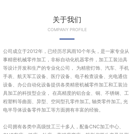
关于我们
COMPANY PROFILE
公司成立于2012年，已经历尽风雨10个年头，是一家专业从
事精密机械零件加工，非标自动化机器零件，加工工装治具
等设计开发和生产的专业化公司， 为精密灯饰、汽车、手机
手表、航天军工设备、医疗设备、电子检查设备、光电通信
设备、办公自动化设备提供各类精密机械零件加工和工装治
具加工的科技型企业， 在高精度的铝合金、铜、不锈钢、工
程塑料等曲面、异型、空间型孔零件加工, 轴类零件加工, 光
电半导体设备零件加工等方面拥有丰富的经验。
公司拥有各类中高级技工三十多人，配备CNC加工中心、