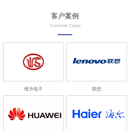
客户案例
Customer Cases
维升电子
联想