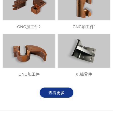
CNC加工件2
CNC加工件1
CNC加工件
机械零件
查看更多