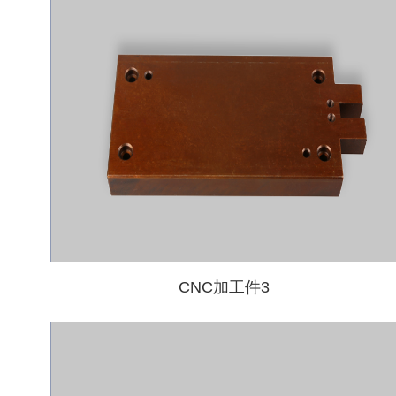
CNC加工件3