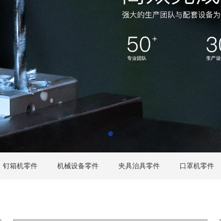
钉箱机零件
机械设备零件
夹具治具零件
口罩机零件