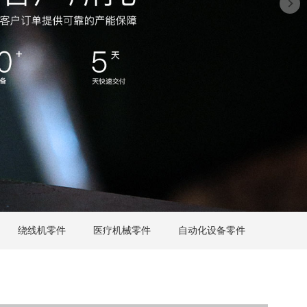
绕线机零件
医疗机械零件
自动化设备零件