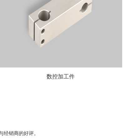
数控加工件
与经销商的好评。