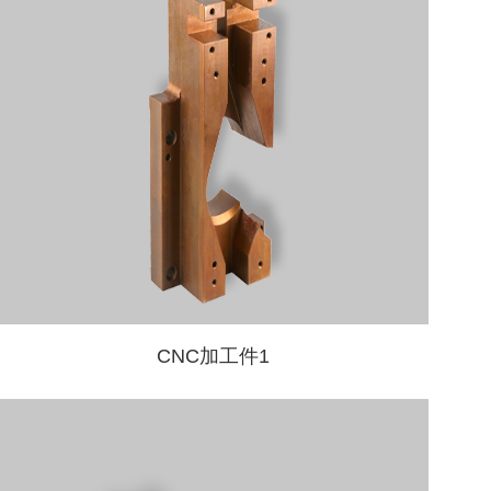
CNC加工件1