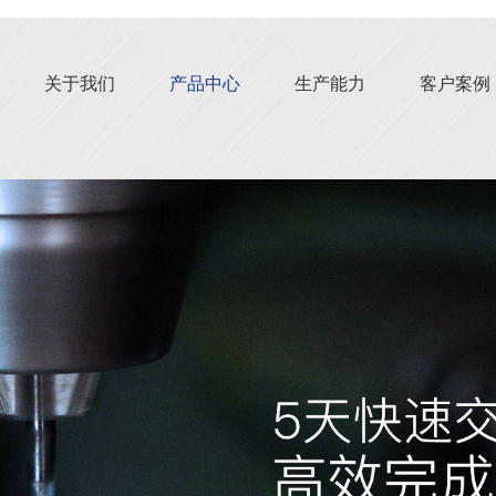
关于我们
产品中心
生产能力
客户案例