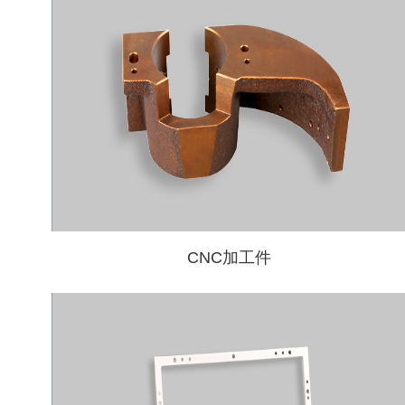
CNC加工件