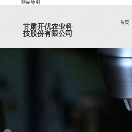
网站地图
首页
甘肃开优农业科
技股份有限公司