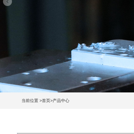
当前位置
>
首页
>
产品中心