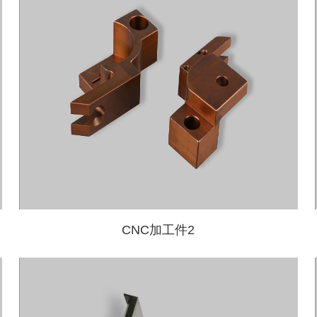
CNC加工件2