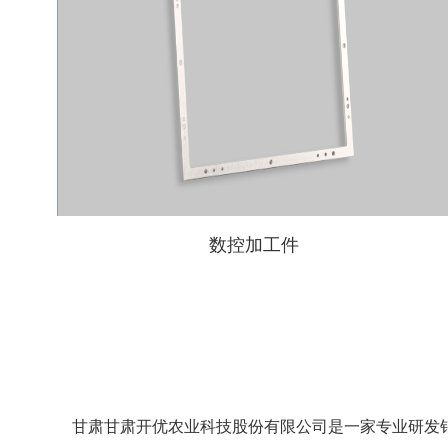
数控加工件
甘肃甘肃开优农业科技股份有限公司是一家专业研发