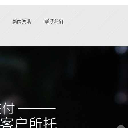
新闻资讯
联系我们