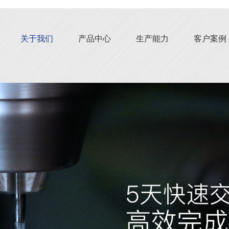
关于我们
产品中心
生产能力
客户案例