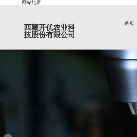
网站地图
首页
西藏开优农业科
技股份有限公司