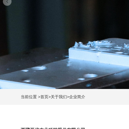
当前位置
>
首页
>
关于我们
>
企业简介