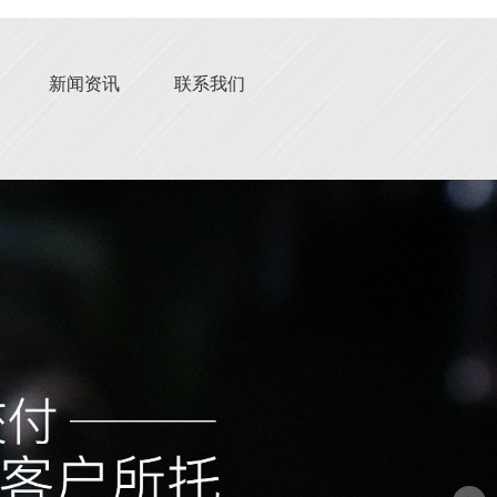
新闻资讯
联系我们