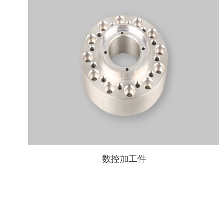
数控加工件