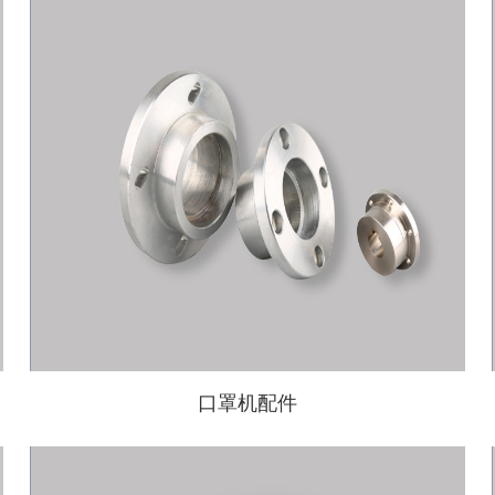
口罩机配件