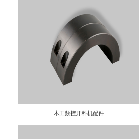
木工数控开料机配件