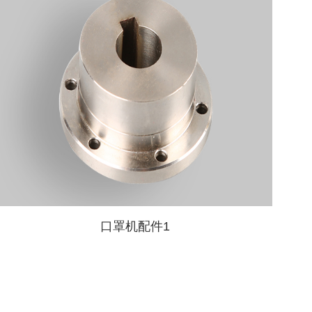
口罩机配件1