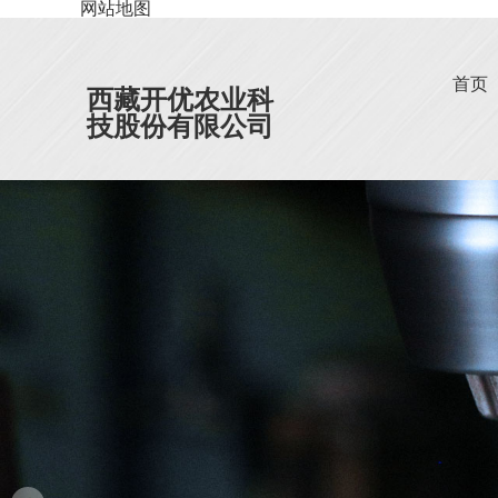
网站地图
首页
西藏开优农业科
技股份有限公司