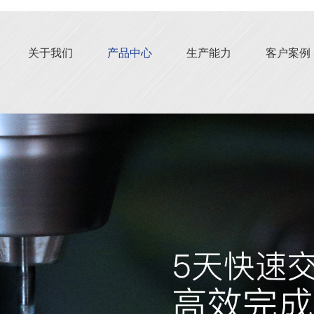
关于我们
产品中心
生产能力
客户案例