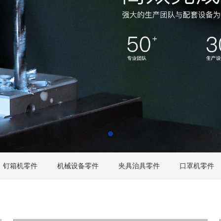
钉箱机零件
机械设备零件
夹具治具零件
口罩机零件