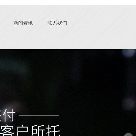
新闻资讯
联系我们