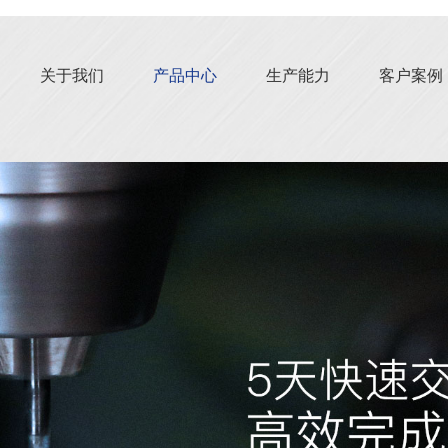
关于我们
产品中心
生产能力
客户案例