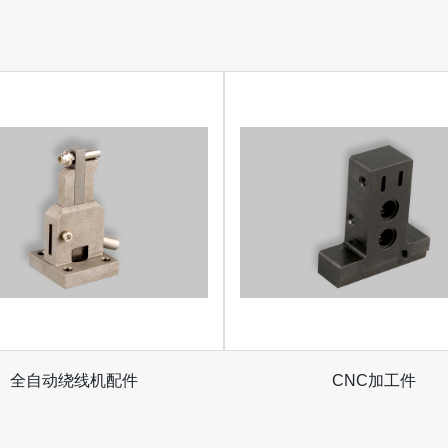
全自动绕线机配件
CNC加工件