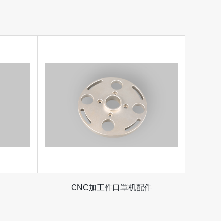
CNC加工件口罩机配件