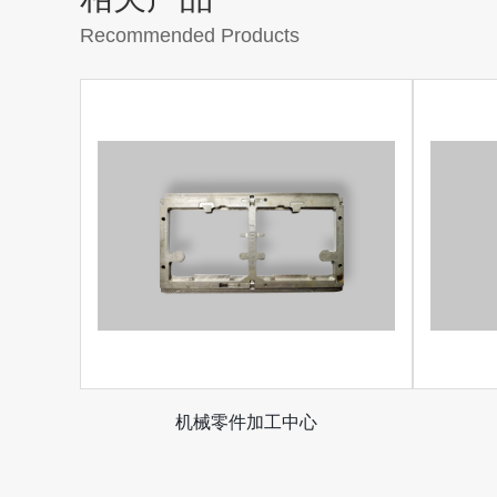
Recommended Products
机械零件加工中心