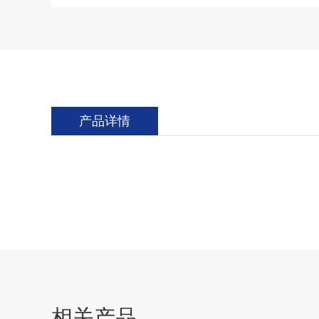
产品详情
相关产品