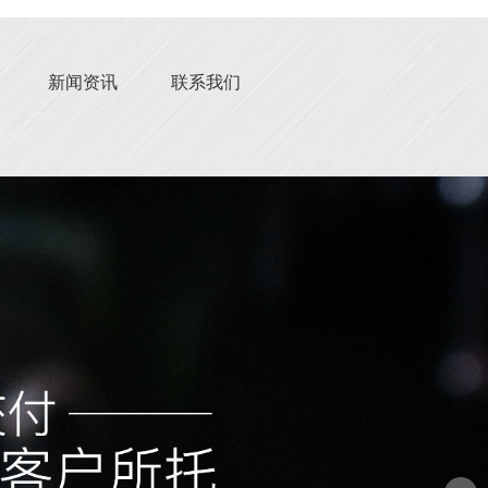
新闻资讯
联系我们