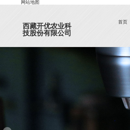
网站地图
首页
西藏开优农业科
技股份有限公司